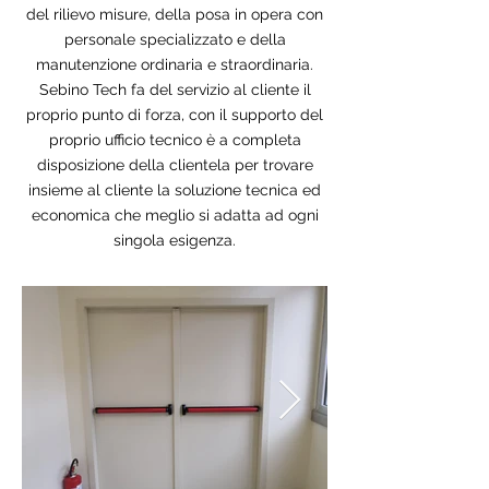
del rilievo misure, della posa in opera con
personale specializzato e della
manutenzione ordinaria e straordinaria.
Sebino Tech fa del servizio al cliente il
proprio punto di forza, con il supporto del
proprio ufficio tecnico è a completa
disposizione della clientela per trovare
insieme al cliente la soluzione tecnica ed
economica che meglio si adatta ad ogni
singola esigenza.