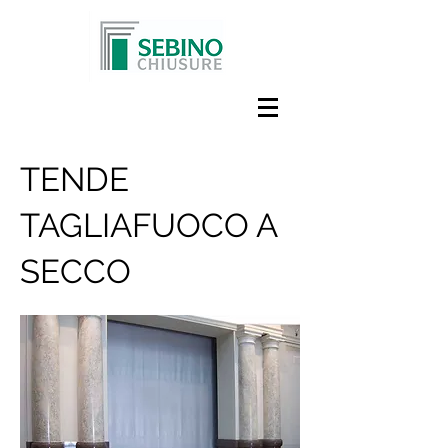
TENDE
TAGLIAFUOCO A
SECCO