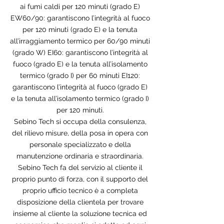
ai fumi caldi per 120 minuti (grado E)
EW60/90: garantiscono l’integrità al fuoco
per 120 minuti (grado E) e la tenuta
all’irraggiamento termico per 60/90 minuti
(grado W) EI60: garantiscono l’integrità al
fuoco (grado E) e la tenuta all’isolamento
termico (grado I) per 60 minuti EI120:
garantiscono l’integrità al fuoco (grado E)
e la tenuta all’isolamento termico (grado I)
per 120 minuti.
Sebino Tech si occupa della consulenza,
del rilievo misure, della posa in opera con
personale specializzato e della
manutenzione ordinaria e straordinaria.
Sebino Tech fa del servizio al cliente il
proprio punto di forza, con il supporto del
proprio ufficio tecnico è a completa
disposizione della clientela per trovare
insieme al cliente la soluzione tecnica ed